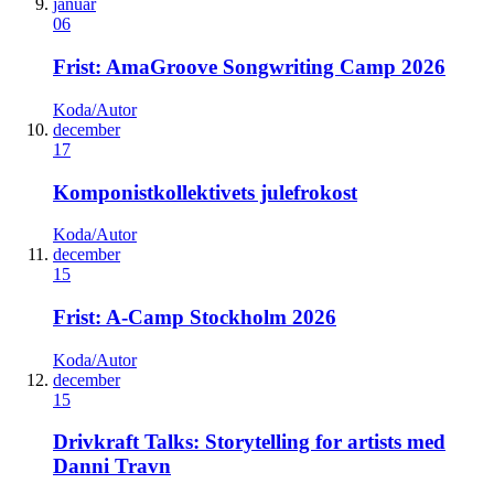
januar
06
Frist: AmaGroove Songwriting Camp 2026
Koda/Autor
december
17
Komponistkollektivets julefrokost
Koda/Autor
december
15
Frist: A-Camp Stockholm 2026
Koda/Autor
december
15
Drivkraft Talks: Storytelling for artists med
Danni Travn