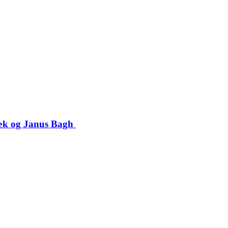
bæk og Janus Bagh