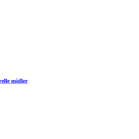
elle midler