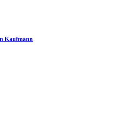
iam Kaufmann