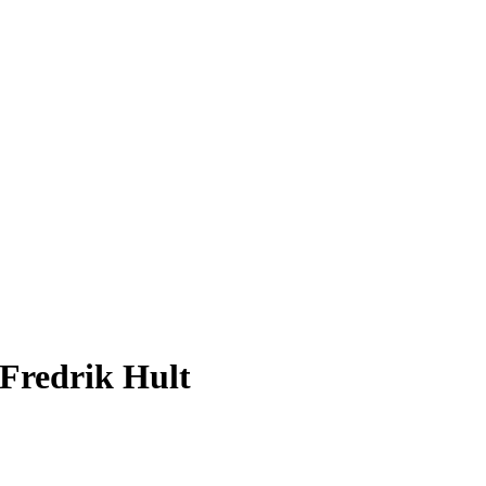
Fredrik Hult