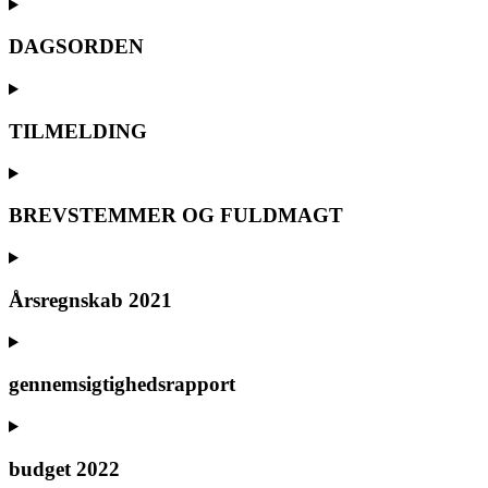
DAGSORDEN
TILMELDING
BREVSTEMMER OG FULDMAGT
Årsregnskab 2021
gennemsigtighedsrapport
budget 2022