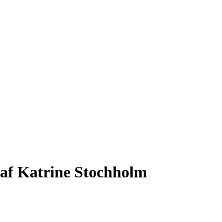
 af Katrine Stochholm