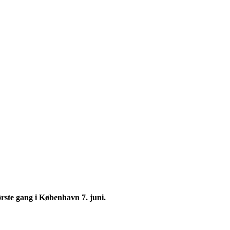
rste gang i København 7. juni.