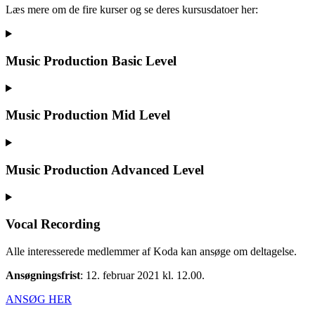
Læs mere om de fire kurser og se deres kursusdatoer her:
Music Production Basic Level
Music Production Mid Level
Music Production Advanced Level
Vocal Recording
Alle interesserede medlemmer af Koda kan ansøge om deltagelse.
Ansøgningsfrist
: 12. februar 2021 kl. 12.00.
ANSØG HER