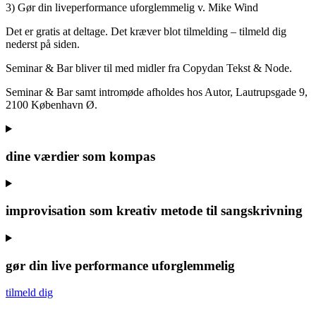
3) Gør din liveperformance uforglemmelig v. Mike Wind
Det er gratis at deltage. Det kræver blot tilmelding – tilmeld dig
nederst på siden.
Seminar & Bar bliver til med midler fra Copydan Tekst & Node.
Seminar & Bar samt intromøde afholdes hos Autor, Lautrupsgade 9,
2100 København Ø.
dine værdier som kompas
improvisation som kreativ metode til sangskrivning
gør din live performance uforglemmelig
tilmeld dig