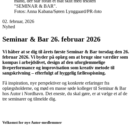
Fotos: Anna Kabana/Søren Lynggaard/PR-foto
02. februar, 2026
Nyhed
Seminar & Bar 26. februar 2026
Vi håber at se dig til årets første Seminar & Bar torsdag den 26.
februar 2026. Vi byder på oplæg om at bruge sine værdier som
kompas i arbejdslivet, design af den uforglemmelige
liveperformance og improvisation som kreativ metode til
sangskrivning – efterfulgt af hyggelig fællesspisning.
Få inspiration, nye perspektiver og konkrete erfaringer fra
oplægsholderne, og mød en masse søde kolleger til Seminar & Bar
hos Autor i Nordhavn. Det eneste, du skal gøre, er at vælge et af de
tre seminarer og tilmelde dig.
Velkomst for nye Autor-medlemmer