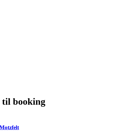
til booking
Motzfelt