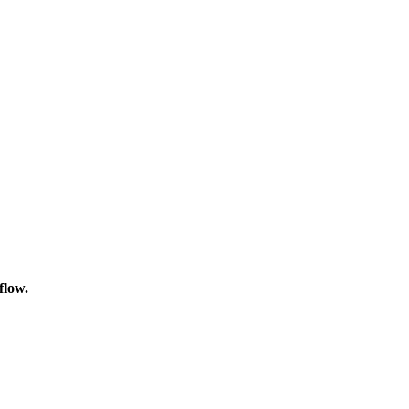
flow.