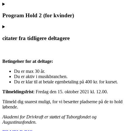
Program Hold 2 (for kvinder)
citater fra tidligere deltagere
Betingelser for at deltage:
Du er max 30 år.
Du er aktiv i musikbranchen.
Du er klar til at betale egenbetaling på 400 kr. for kurset.
Tilmeldingsfrist
: Fredag den 15. oktober 2021 kl. 12.00.
Tilmeld dig snarest muligt, for vi besætter pladserne på de to hold
løbende.
Akademi for Drivkraft er støttet af Tuborgfondet og
Augustinusfonden.