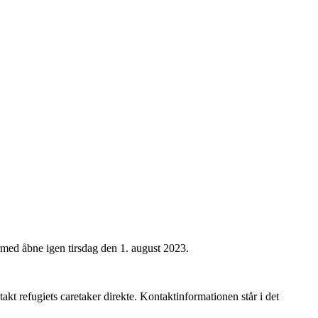
dermed åbne igen tirsdag den 1. august 2023.
akt refugiets caretaker direkte. Kontaktinformationen står i det