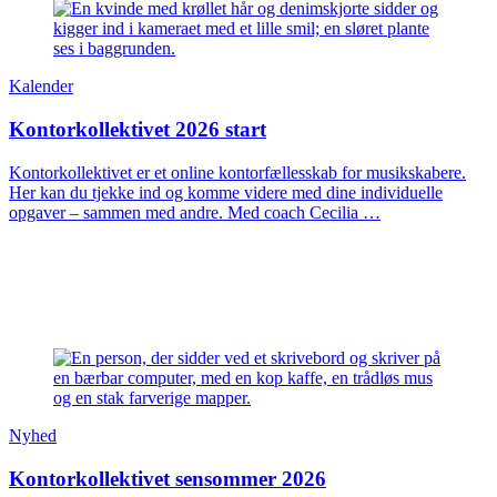
Kalender
Kontorkollektivet 2026 start
Kontorkollektivet er et online kontorfællesskab for musikskabere.
Her kan du tjekke ind og komme videre med dine individuelle
opgaver – sammen med andre. Med coach Cecilia …
Nyhed
Kontorkollektivet sensommer 2026