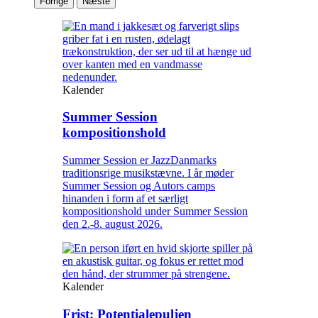
Forrige
Næste
Kalender
Summer Session
kompositionshold
Summer Session er JazzDanmarks
traditionsrige musikstævne. I år møder
Summer Session og Autors camps
hinanden i form af et særligt
kompositionshold under Summer Session
den 2.-8. august 2026.
Kalender
Frist: Potentialepuljen