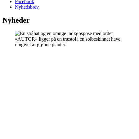
Facebook
Nyhedsbrev
Nyheder