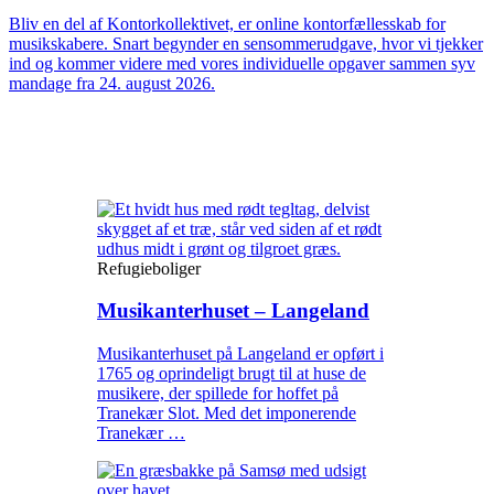
Bliv en del af Kontorkollektivet, er online kontorfællesskab for
musikskabere. Snart begynder en sensommerudgave, hvor vi tjekker
ind og kommer videre med vores individuelle opgaver sammen syv
mandage fra 24. august 2026.
Refugieboliger
Musikanterhuset – Langeland
Musikanterhuset på Langeland er opført i
1765 og oprindeligt brugt til at huse de
musikere, der spillede for hoffet på
Tranekær Slot. Med det imponerende
Tranekær …