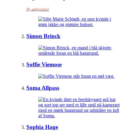
Ny udgivelse!
Simon Brinck
Soffie Viemose
Soma Allpass
Sophia Hage