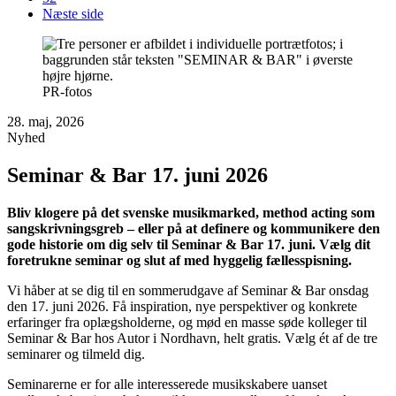
Næste side
PR-fotos
28. maj, 2026
Nyhed
Seminar & Bar 17. juni 2026
Bliv klogere på det svenske musikmarked, method acting som
sangskrivningsgreb – eller på at definere og kommunikere den
gode historie om dig selv til Seminar & Bar 17. juni. Vælg dit
foretrukne seminar og slut af med hyggelig fællesspisning.
Vi håber at se dig til en sommerudgave af Seminar & Bar onsdag
den 17. juni 2026. Få inspiration, nye perspektiver og konkrete
erfaringer fra oplægsholderne, og mød en masse søde kolleger til
Seminar & Bar hos Autor i Nordhavn, helt gratis. Vælg ét af de tre
seminarer og tilmeld dig.
Seminarerne er for alle interesserede musikskabere uanset